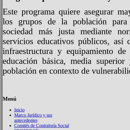
Este programa quiere asegurar may
los grupos de la población para
sociedad más justa mediante no
servicios educativos públicos, as
infraestructura y equipamiento de 
educación básica, media superior 
población en contexto de vulnerabili
Menú
Inicio
Marco Jurídico y sus
antecedentes
Comités de Contraloría Social