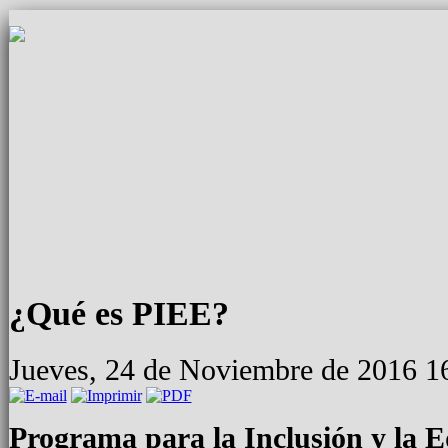
¿Qué es PIEE?
Jueves, 24 de Noviembre de 2016 1
Programa para la Inclusión y la 