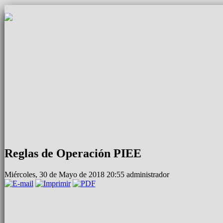
Reglas de Operación PIEE
Miércoles, 30 de Mayo de 2018 20:55
administrador