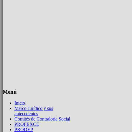
Menú
Inicio
Marco Jurídico y sus
antecedentes
Comités de Contraloría Social
PROFEXCE
PRODEP