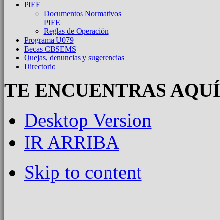
PIEE
Documentos Normativos
PIEE
Reglas de Operación
Programa U079
Becas CBSEMS
Quejas, denuncias y sugerencias
Directorio
TE ENCUENTRAS AQUÍ
Desktop Version
IR ARRIBA
Skip to content