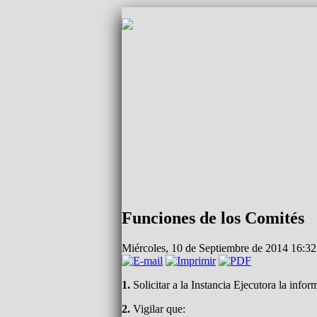
Funciones de los Comités
Miércoles, 10 de Septiembre de 2014 16:3
1.
Solicitar a la Instancia Ejecutora la info
2.
Vigilar que: