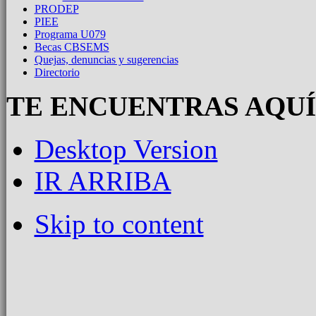
PRODEP
PIEE
Programa U079
Becas CBSEMS
Quejas, denuncias y sugerencias
Directorio
TE ENCUENTRAS AQUÍ
Desktop Version
IR ARRIBA
Skip to content