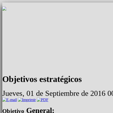
Objetivos estratégicos
Jueves, 01 de Septiembre de 2016 
General:
Objetivo