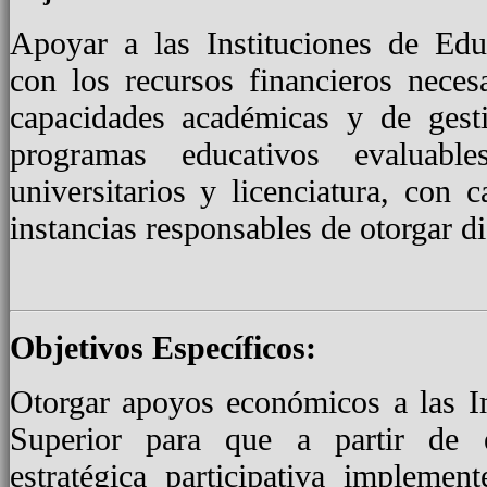
Apoyar a las Instituciones de Edu
con los recursos financieros necesa
capacidades académicas y de gest
programas educativos evaluabl
universitarios y licenciatura, con 
instancias responsables de otorgar d
Objetivos Específicos:
Otorgar apoyos económicos a las I
Superior para que a partir de e
estratégica participativa impleme